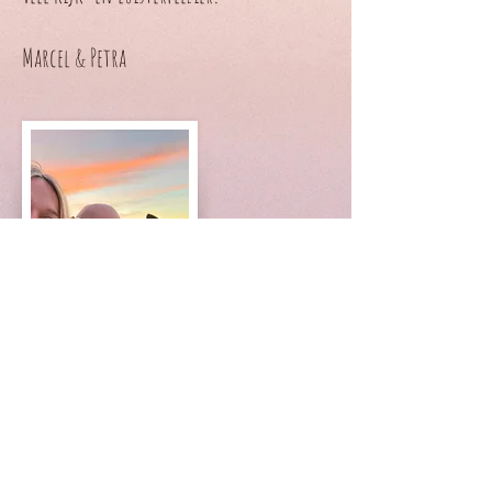
Marcel & Petra