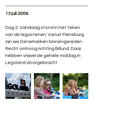
13 juli 2009.
Dag 2. Vandaag stond in het teken 
van de legostenen. Vanuit Flensburg 
zijn we Denemarken binnengereden. 
Recht omhoog richting Billund. Daar 
hebben vrijwel de gehele middag in 
Legoland doorgebracht. 