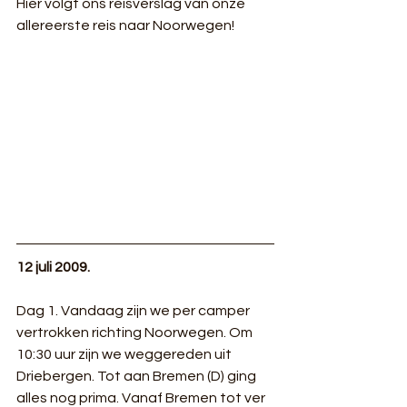
Hier volgt ons reisverslag van onze 
allereerste reis naar Noorwegen!
12 juli 2009.
Dag 1. Vandaag zijn we per camper 
vertrokken richting Noorwegen. Om 
10:30 uur zijn we weggereden uit 
Driebergen. Tot aan Bremen (D) ging 
alles nog prima. Vanaf Bremen tot ver 