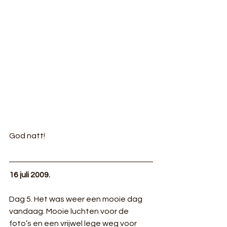
God natt!
16 juli 2009.
Dag 5. Het was weer een mooie dag 
vandaag. Mooie luchten voor de 
foto’s en een vrijwel lege weg voor 