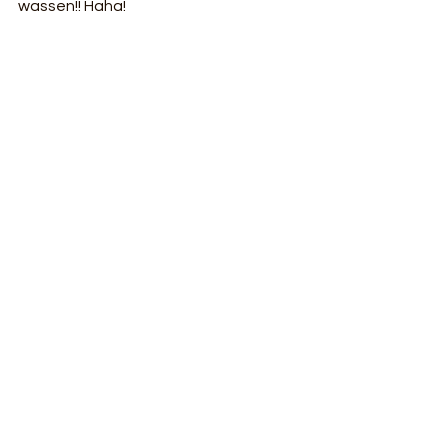
wassen!! Haha!