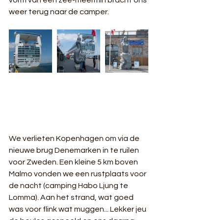
weer terug naar de camper. 
We verlieten Kopenhagen om via de 
nieuwe brug Denemarken in te ruilen 
voor Zweden. Een kleine 5 km boven 
Malmo vonden we een rustplaats voor 
de nacht (camping Habo Ljung te 
Lomma). Aan het strand, wat goed 
was voor flink wat muggen... Lekker jeu 