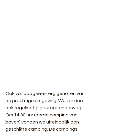
Ook vandaag weer erg genoten van 
de prachtige omgeving. We zijn dan 
ook regelmatig gestopt onderweg. 
Om 14:30 uur (derde camping van 
boven) vonden we uiteindelijk een 
geschikte camping. De campings 