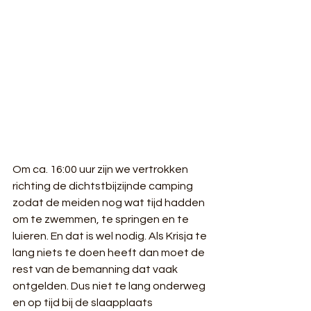
Om ca. 16:00 uur zijn we vertrokken 
richting de dichtstbijzijnde camping 
zodat de meiden nog wat tijd hadden 
om te zwemmen, te springen en te 
luieren. En dat is wel nodig. Als Krisja te 
lang niets te doen heeft dan moet de 
rest van de bemanning dat vaak 
ontgelden. Dus niet te lang onderweg 
en op tijd bij de slaapplaats 