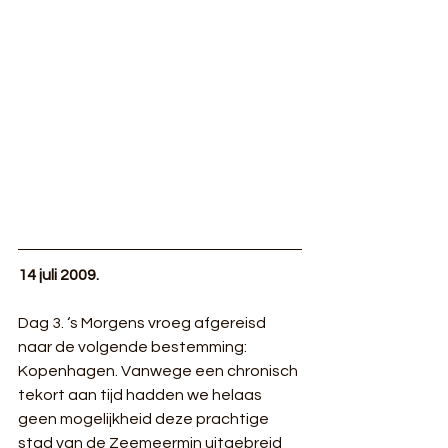
14 juli 2009.
Dag 3. ‘s Morgens vroeg afgereisd 
naar de volgende bestemming: 
Kopenhagen. Vanwege een chronisch 
tekort aan tijd hadden we helaas 
geen mogelijkheid deze prachtige 
stad van de Zeemeermin uitgebreid 