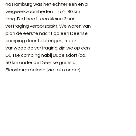
na Hamburg was het echter een en al 
wegwerkzaamheden.... zo’n 80 km 
lang. Dat heeft een kleine 3 uur 
vertraging veroorzaakt. We waren van 
plan de eerste nacht op een Deense 
camping door te brengen, maar 
vanwege de vertraging zijn we op een 
Duitse camping nabij Budelsdorf (ca. 
50 km onder de Deense grens bij 
Flensburg) beland (zie foto onder). 