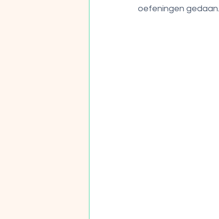
oefeningen gedaan