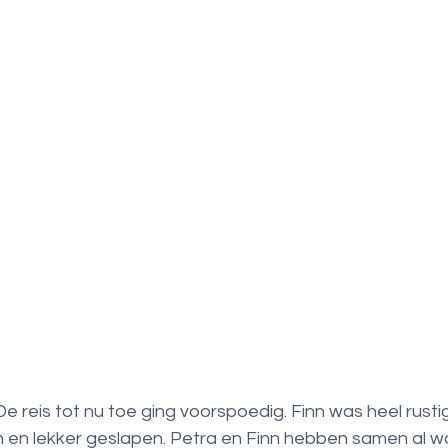
e reis tot nu toe ging voorspoedig. Finn was heel rustig
 en lekker geslapen. Petra en Finn hebben samen al w