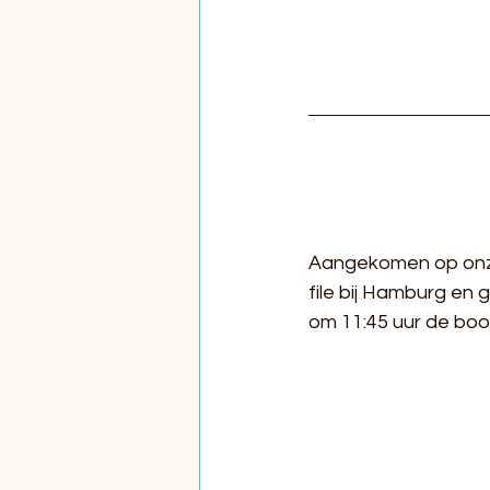
Aangekomen op onze 
file bij Hamburg en 
om 11:45 uur de boo