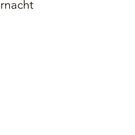
rnacht