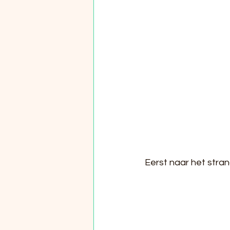
Eerst naar het stran