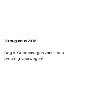
23 augustus 2015
Dag 8.  Goedemorgen vanuit een 
prachtig Noorwegen!