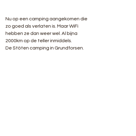
Nu op een camping aangekomen die 
zo goed als verlaten is. Maar WiFi 
hebben ze dan weer wel. Al bijna 
2000km op de teller inmiddels.
De Stöten camping in Grundforsen.