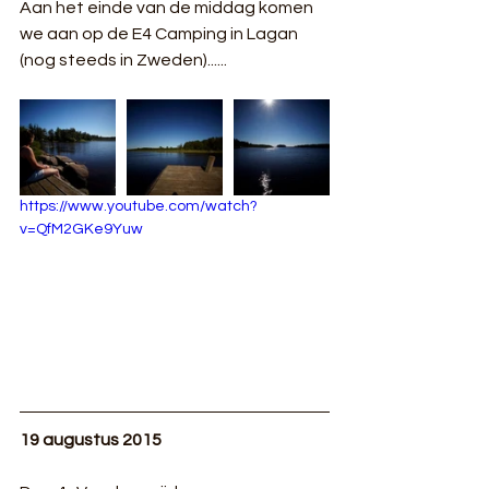
Aan het einde van de middag komen 
we aan op de E4 Camping in Lagan 
(nog steeds in Zweden)......
https://www.youtube.com/watch?
v=QfM2GKe9Yuw
19 augustus 2015