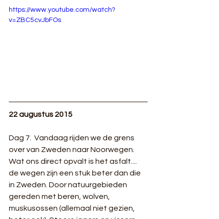
https://www.youtube.com/watch?
v=ZBC5cvJbFOs
22 augustus 2015
Dag 7.  Vandaag rijden we de grens 
over van Zweden naar Noorwegen. 
Wat ons direct opvalt is het asfalt.... 
de wegen zijn een stuk beter dan die 
in Zweden. Door natuurgebieden 
gereden met beren, wolven, 
muskusossen (allemaal niet gezien, 