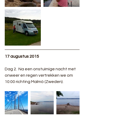
17 augustus 2015
Dag 2.  Na een onstuimige nacht met 
onweer en regen vertrekken we om 
10:00 richting Malmö (Zweden). 