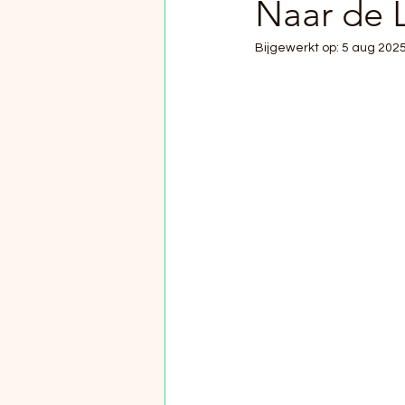
Naar de 
Bijgewerkt op:
5 aug 202