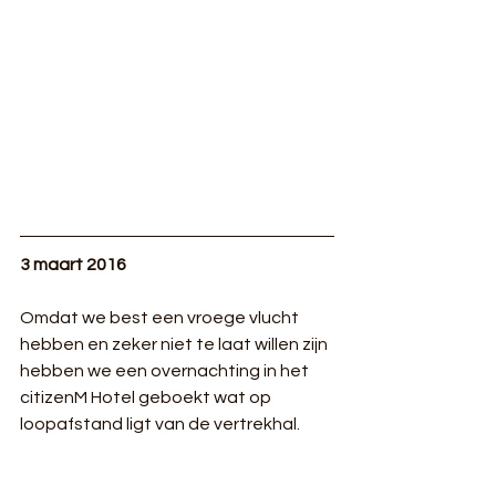
3 maart 2016
Omdat we best een vroege vlucht 
hebben en zeker niet te laat willen zijn 
hebben we een overnachting in het 
citizenM Hotel geboekt wat op 
loopafstand ligt van de vertrekhal.  