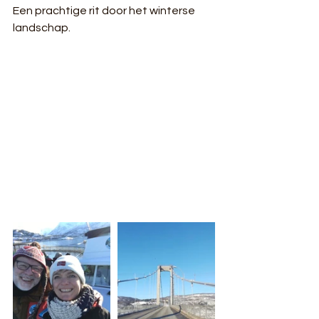
Een prachtige rit door het winterse 
landschap.