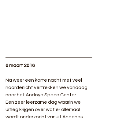
6 maart 2016
Na weer een korte nacht met veel 
noorderlicht vertrekken we vandaag 
naar het Andøya Space Center. 
Een zeer leerzame dag waarin we 
uitleg krijgen over wat er allemaal 
wordt onderzocht vanuit Andenes.