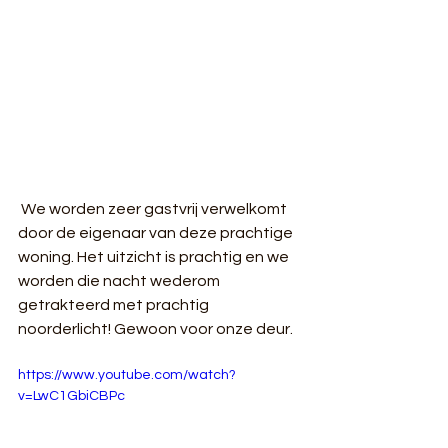
 We worden zeer gastvrij verwelkomt 
door de eigenaar van deze prachtige 
woning. Het uitzicht is prachtig en we 
worden die nacht wederom 
getrakteerd met prachtig 
noorderlicht! Gewoon voor onze deur.
https://www.youtube.com/watch?
v=LwC1GbiCBPc