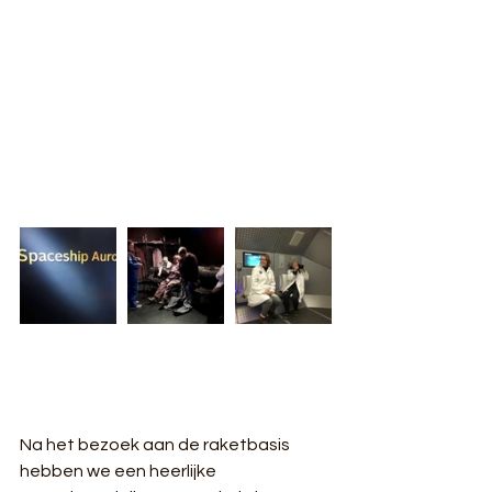
Na het bezoek aan de raketbasis 
hebben we een heerlijke 