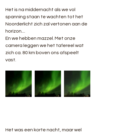
Het is na middernacht als we vol 
spanning staan te wachten tot het 
Noorderlicht zich zal vertonen aan de 
horizon....
En we hebben mazzel. Met onze 
camera leggen we het tafereel wat 
zich ca. 80 km boven ons afspeelt 
vast.
Het was een korte nacht, maar wel 