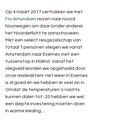
Op 4 maart 2017 vertrokken we met 
Fru Amundsen
 reizen naar noord 
Noorwegen om daar (onder andere) 
het Noorderlicht te aanschouwen. 
Met een select reisgezelschap van 
totaal 7 personen vliegen we vanaf 
Amsterdam naar Evernes met een 
tussenstop in Malmö. Vanaf het 
vliegveld worden we opgehaald door 
onze reisleidsters. Het weer in Evernes 
is al goed en we hebben er veel zin in. 
Omdat de temperaturen 's nachts 
kunnen dalen tot -20 hebben we wel 
een diepte investering moeten doen 
in warme kleding.....