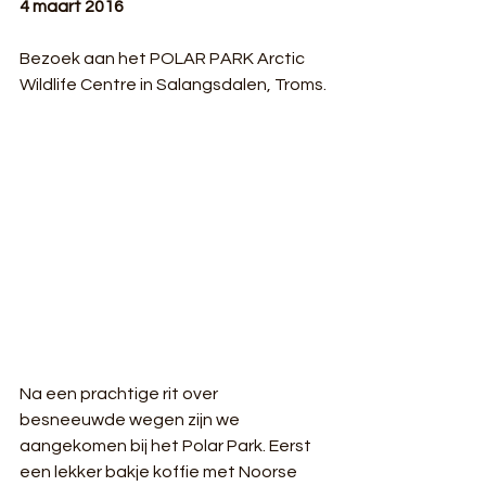
4 maart 2016
Bezoek aan het POLAR PARK Arctic 
Wildlife Centre in Salangsdalen, Troms.
Na een prachtige rit over 
besneeuwde wegen zijn we 
aangekomen bij het Polar Park. Eerst 
een lekker bakje koffie met Noorse 