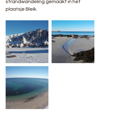
strandwandeling gemaakt in het 
plaatsje Bleik.