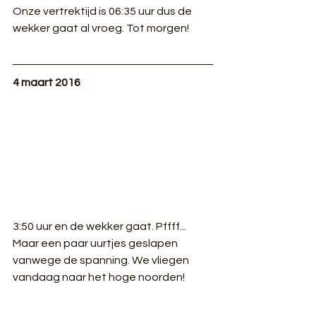
Onze vertrektijd is 06:35 uur dus de 
wekker gaat al vroeg. Tot morgen!
4 maart 2016
3:50 uur en de wekker gaat. Pffff... 
Maar een paar uurtjes geslapen 
vanwege de spanning. We vliegen 
vandaag naar het hoge noorden!