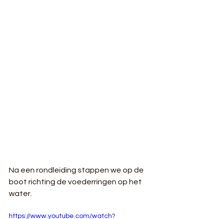
Na een rondleiding stappen we op de 
boot richting de voederringen op het 
water.
https://www.youtube.com/watch?