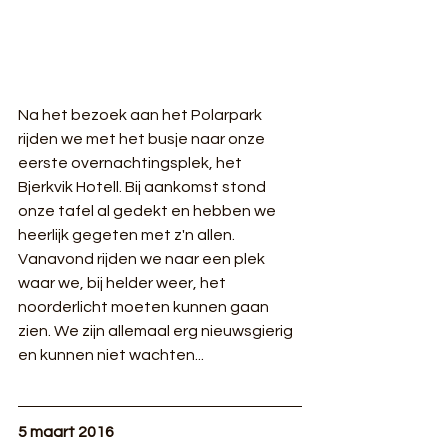
Na het bezoek aan het Polarpark 
rijden we met het busje naar onze 
eerste overnachtingsplek, het 
Bjerkvik Hotell. Bij aankomst stond 
onze tafel al gedekt en hebben we 
heerlijk gegeten met z'n allen. 
Vanavond rijden we naar een plek 
waar we, bij helder weer, het 
noorderlicht moeten kunnen gaan 
zien. We zijn allemaal erg nieuwsgierig 
en kunnen niet wachten...
5 maart 2016