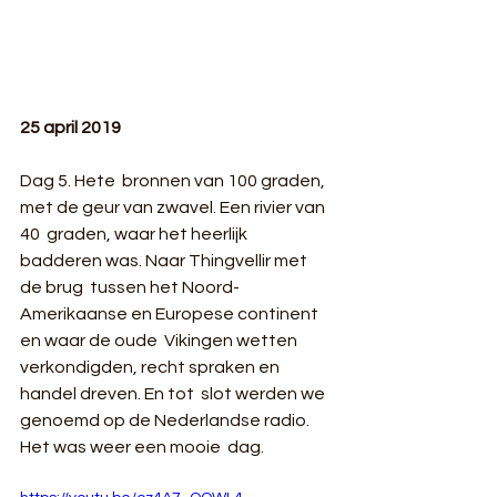
25 april 2019
Dag 5. Hete  bronnen van 100 graden, 
met de geur van zwavel. Een rivier van 
40  graden, waar het heerlijk 
badderen was. Naar Thingvellir met 
de brug  tussen het Noord-
Amerikaanse en Europese continent 
en waar de oude  Vikingen wetten 
verkondigden, recht spraken en 
handel dreven. En tot  slot werden we 
genoemd op de Nederlandse radio. 
Het was weer een mooie  dag.