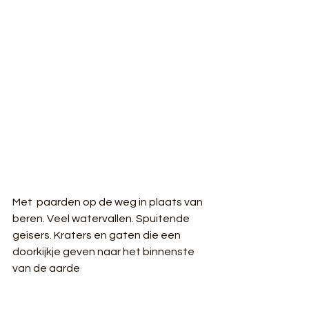
Met  paarden op de weg in plaats van 
beren. Veel watervallen. Spuitende  
geisers. Kraters en gaten die een 
doorkijkje geven naar het binnenste  
van de aarde