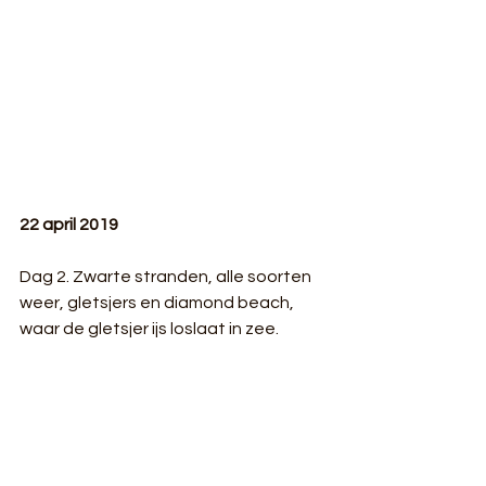
22 april 2019
Dag 2. Zwarte stranden, alle soorten 
weer, gletsjers en diamond beach, 
waar de gletsjer ijs loslaat in zee.